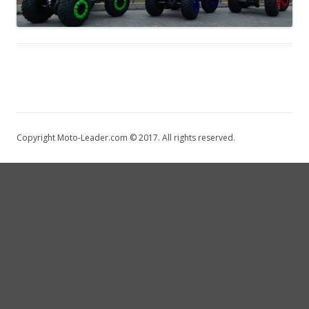
Copyright Moto-Leader.com © 2017. All rights reserved.