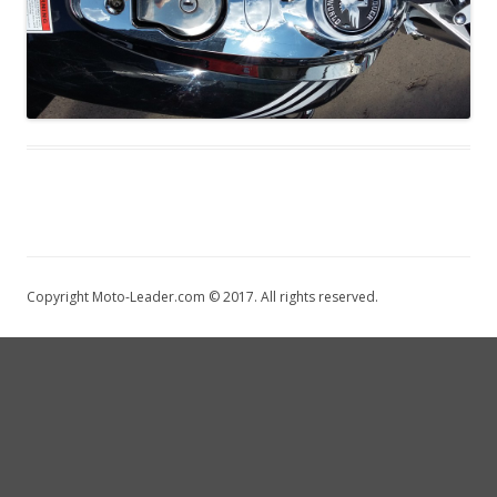
Copyright Moto-Leader.com © 2017. All rights reserved.