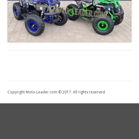
Copyright Moto-Leader.com © 2017. All rights reserved.