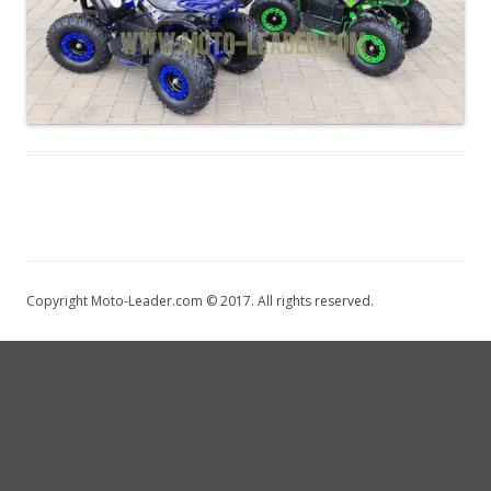
Copyright Moto-Leader.com © 2017. All rights reserved.