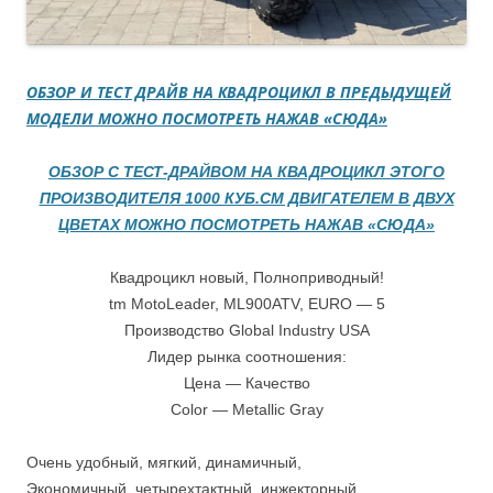
ОБЗОР И ТЕСТ ДРАЙВ НА КВАДРОЦИКЛ В ПРЕДЫДУЩЕЙ
МОДЕЛИ МОЖНО ПОСМОТРЕТЬ НАЖАВ «СЮДА»
ОБЗОР С ТЕСТ-ДРАЙВОМ НА КВАДРОЦИКЛ ЭТОГО
ПРОИЗВОДИТЕЛЯ 1000 КУБ.СМ ДВИГАТЕЛЕМ В ДВУХ
ЦВЕТАХ МОЖНО ПОСМОТРЕТЬ НАЖАВ «СЮДА»
Квадроцикл новый, Полноприводный!
tm MotoLeader, ML900ATV, EURO — 5
Производство Global Industry USA
Лидер рынка соотношения:
Цена — Качество
Color — Metallic Gray
Очень удобный, мягкий, динамичный,
Экономичный, четырехтактный, инжекторный