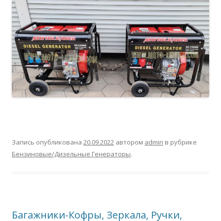
Запись опубликована
20.09.2022
автором
admin
в рубрике
Бензиновые/Дизельные Генераторы
.
Багажники-Кофры, Зеркала, Ручки,