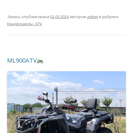
Запись опубликована
02.03.2024
автором
admin
в рубрике
Квадроциклы, ATV
.
ML900ATV