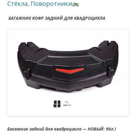
Стёкла, Поворотники
БАГАЖНИК КОФР ЗАДНИЙ ДЛЯ КВАДРОЦИКЛА
Багажник задний для квадроцикла — НОВЫЙ: 90л.!