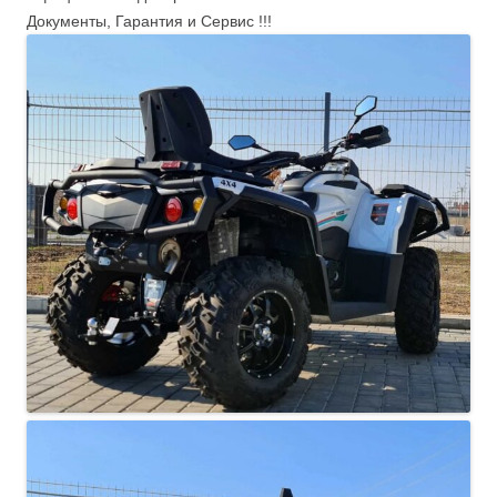
Документы, Гарантия и Сервис !!!