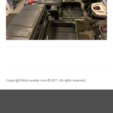
Copyright Moto-Leader.com © 2017. All rights reserved.