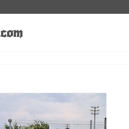
.com
Перейти к содержимому